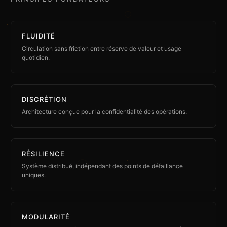
FLUIDITÉ
Circulation sans friction entre réserve de valeur et usage
quotidien.
DISCRÉTION
Architecture conçue pour la confidentialité des opérations.
RÉSILIENCE
Système distribué, indépendant des points de défaillance
uniques.
MODULARITÉ