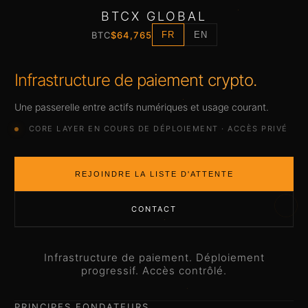
BTCX GLOBAL
BTC
$64,765
FR
EN
Infrastructure de paiement crypto.
Une passerelle entre actifs numériques et usage courant.
CORE LAYER EN COURS DE DÉPLOIEMENT · ACCÈS PRIVÉ
REJOINDRE LA LISTE D'ATTENTE
CONTACT
Infrastructure de paiement. Déploiement
progressif. Accès contrôlé.
PRINCIPES FONDATEURS